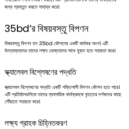
জন্য প্রস্তুত করতে সাহায্য করে।
35bd’র বিষয়বস্তু বিপণন
বিষয়বস্তু বিপণন হল 35bd কৌশলের একটি কার্যকর অংশ। এটি
উদ্যোক্তাদের তাদের লক্ষ্য ভোক্তাদের সাথে যুক্ত হতে সহায়তা করে।
স্ক্যালেবল বিশ্লেষণের পদ্ধতি
স্ক্যালেবল বিশ্লেষণের পদ্ধতি একটি শক্তিশালী বিপণন কৌশল হতে পারে।
এটি প্রতিষ্ঠানগুলিকে তাদের ব্যবসায়িক কার্যক্রমকে বৃহত্তর দর্শকদের কাছে
পৌঁছাতে সহায়তা করে।
লক্ষ্য গ্রাহক চিহ্নিতকরণ