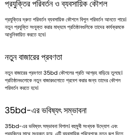
প্রযুক্তির পরিবর্তন ও ব্যবসায়িক কৌশল
প্রযুক্তির দ্রুত পরিবর্তন ব্যবসায়িক কৌশলে বিপুল পরিবর্তন আনতে পারে।
নতুন প্রযুক্তি সংযুক্ত করার মাধ্যমে প্রতিষ্ঠানগুলিকে তাদের কার্যক্রমকে
আধুনিকায়িত করতে হবে।
নতুন বাজারের প্রবণতা
নতুন বাজারের প্রবণতা 35bd কৌশলের প্রতি আগ্রহ বাড়িয়ে তুলছে।
প্রতিষ্ঠানগুলোকে নতুন বাজারগুলোতে প্রবেশ করার জন্য তাদের কৌশল
পরিবর্তন করতে হবে।
35bd-এর ভবিষ্যৎ সম্ভাবনা
35bd-এর ভবিষ্যৎ সম্ভাবনা বিশাল। বহুমুখী সংখ্যক উদ্যোগ এবং
প্রযুক্তির সাথে সংযুক্ত হয়ে, এটি ব্যবসায়িক পরিবেশকে নতুন রূপ দিতে