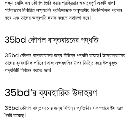
লক্ষ্য সেটিং হল কৌশল তৈরি করার প্রক্রিয়ার গুরুত্বপূর্ণ একটি ধাপ।
সঠিকভাবে নির্ধারিত লক্ষ্যগুলি প্রতিষ্ঠানকে অনুসরণীয় দিকনির্দেশনা প্রদান
করে এবং তাদের অগ্রগতি ট্র্যাক করতে সহায়তা করে।
35bd কৌশল বাস্তবায়নের পদ্ধতি
35bd কৌশল বাস্তবায়নের জন্য বিভিন্ন পদ্ধতি রয়েছে। উদ্যোক্তাদের
তাদের ব্যবসায়িক পরিবেশ এবং লক্ষ্যগুলির উপর ভিত্তি করে উপযুক্ত
পদ্ধতিটি নির্বাচন করতে হবে।
35bd’র ব্যবহারিক উদাহরণ
35bd কৌশল বাস্তবায়নের জন্য বিভিন্ন প্রতিষ্ঠান সফলভাবে উদাহরণ
তৈরি করেছে।