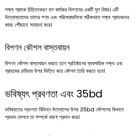
লক্ষ্য গ্রাহক চিহ্নিতকরণ হল কার্যকর বিপণনের একটি মূল বিষয়। এটি
উদ্যোক্তাদের তাদের পণ্য এবং পরিষেবাগুলিকে সঠিকভাবে লক্ষ্য গ্রাহকদের
কাছে পৌঁছাতে সহায়তা করে।
বিপণন কৌশল বাস্তবায়ন
বিপণন কৌশল বাস্তবায়ন করতে হলে প্রতিষ্ঠানের ব্যবসায়িক লক্ষ্য এবং
গ্রাহকের চাহিদার উপর ভিত্তি করে কৌশল তৈরি করতে হবে।
ভবিষ্যৎ প্রবণতা এবং 35bd
ভবিষ্যতের প্রবণতা বিভিন্ন উদ্যোগের উপর 35bd কৌশলের কিভাবে
প্রভাব ফেলবে তা সম্পর্কে ধারণা প্রদান করে।