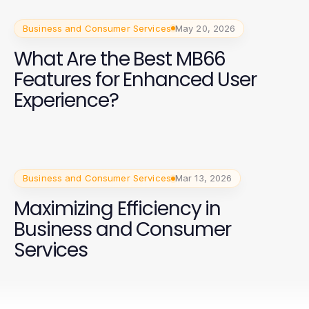
Business and Consumer Services
May 20, 2026
What Are the Best MB66
Features for Enhanced User
Experience?
Business and Consumer Services
Mar 13, 2026
Maximizing Efficiency in
Business and Consumer
Services